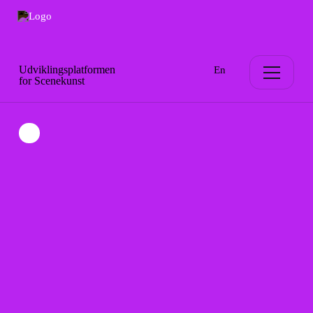
Udviklingsplatformen
En
for Scenekunst