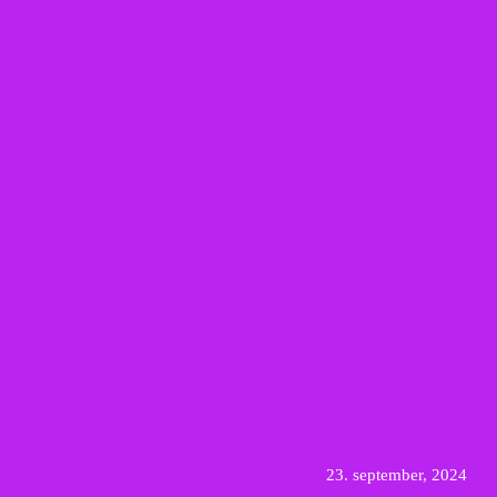
23. september, 2024