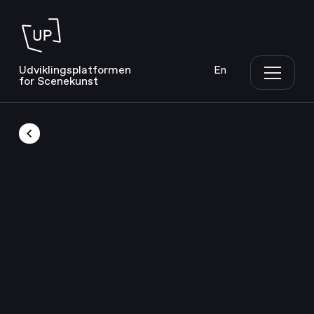
Udviklingsplatformen
En
for Scenekunst