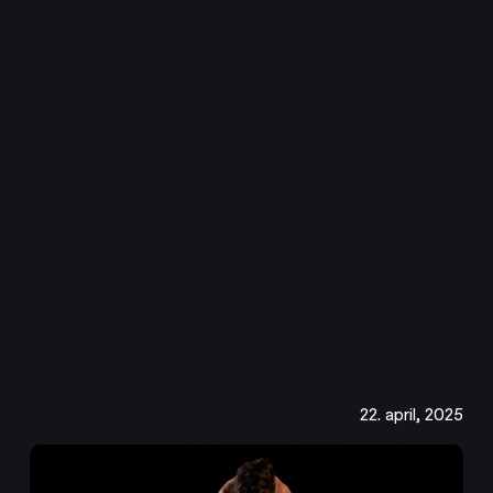
22. april, 2025