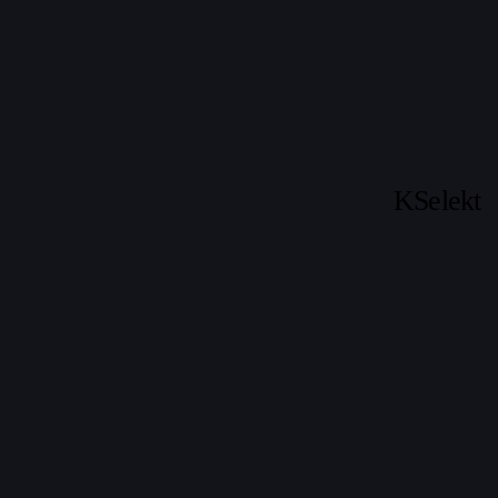
KSelekt