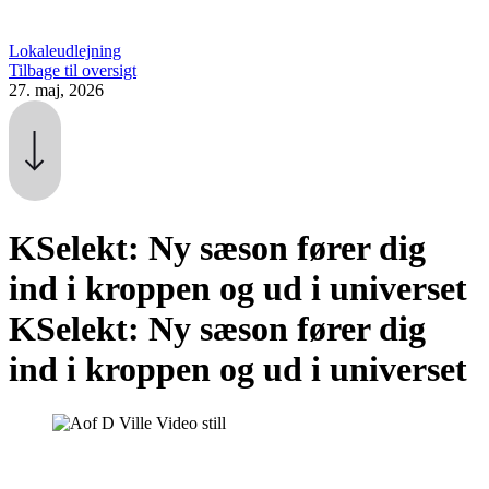
Lokaleudlejning
Tilbage til oversigt
27. maj, 2026
KSelekt: Ny sæson fører dig
ind i kroppen og ud i universet
KSelekt: Ny sæson fører dig
ind i kroppen og ud i universet