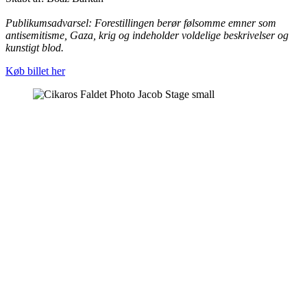
Publikumsadvarsel: Forestillingen berør følsomme emner som
antisemitisme, Gaza, krig og indeholder voldelige beskrivelser og
kunstigt blod.
Køb billet her