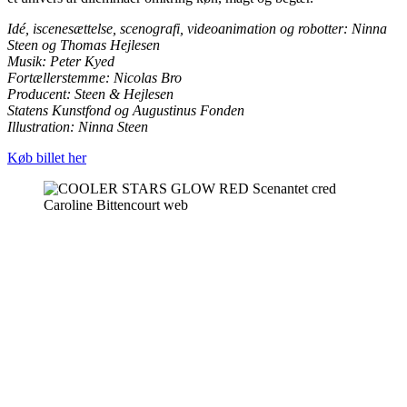
Idé, iscenesættelse, scenografi, videoanimation og robotter: Ninna
Steen og Thomas Hejlesen
Musik: Peter Kyed
Fortællerstemme: Nicolas Bro
Producent: Steen & Hejlesen
Statens Kunstfond og Augustinus Fonden
Illustration: Ninna Steen
Køb billet her