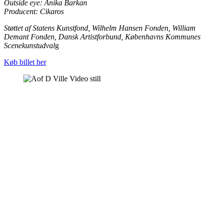
Outside eye: Anika Barkan
Producent: Cikaros
Støttet af Statens Kunstfond, Wilhelm Hansen Fonden, William
Demant Fonden, Dansk Artistforbund, Københavns Kommunes
Scenekunstudval
g
Køb billet her