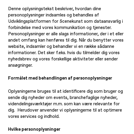
Denne oplysningstekst beskriver, hvordan dine
personoplysninger indsamles og behandles af
Udviklingsplatformen for Scenekunst som dataansvarlig i
forbindelse med vores kommunikation og tjenester.
Personoplysninger er alle slags informationer, der i et eller
andet omfang kan henføres til dig. Når du benytter vores
website, indsamler og behandler vi en række sådanne
informationer. Det sker f.eks. hvis du tilmelder dig vores
nyhedsbrev og vores forskellige aktiviteter eller sender
ansøgninger.
Formålet med behandlingen af personoplysninger
Oplysningerne bruges til at identificere dig som bruger og
sende dig nyheder om events, branchefaglige nyheder,
videndelingsværktøjer m.m. som kan være relevante for
dig. Herudover anvender vi oplysningerne til at optimere
vores services og indhold.
Hvilke personoplysninger