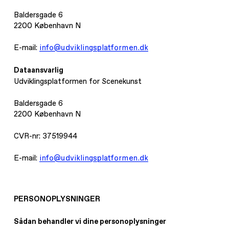
Baldersgade 6
2200 København N
E-mail:
info@udviklingsplatformen.dk
Dataansvarlig
Udviklingsplatformen for Scenekunst
Baldersgade 6
2200 København N
CVR-nr: 37519944
E-mail:
info@udviklingsplatformen.dk
PERSONOPLYSNINGER
Sådan behandler vi dine personoplysninger