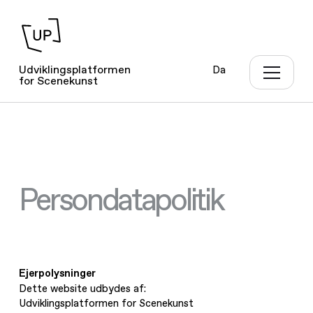
Udviklingsplatformen
Da
for Scenekunst
Persondatapolitik
Ejerpolysninger
Dette website udbydes af:
Udviklingsplatformen for Scenekunst