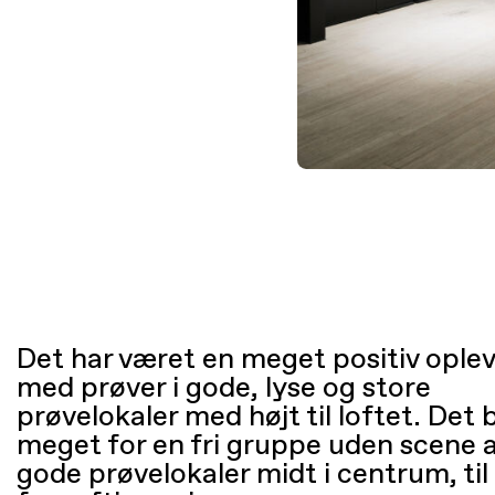
Det har været en meget positiv oplev
med prøver i gode, lyse og store
prøvelokaler med højt til loftet. Det
meget for en fri gruppe uden scene a
gode prøvelokaler midt i centrum, til