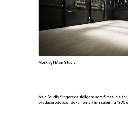
Mørklagt Main Studio.
Main Studio fungerede tidligere som filmstudie for 
producerede især dokumentarfilm i salen fra 1930'e