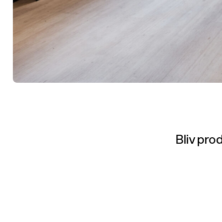
Bliv pro