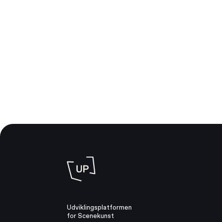
Udviklingsplatformen
for Scenekunst