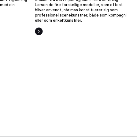
 med din
Larsen de fire forskellige modeller, som oftest
bliver anvendt, når man konstituerer sig som
professionel scenekunstner, både som kompagni
eller som enkeltkunstner.