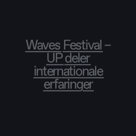
Waves Festival –
UP deler
internationale
erfaringer