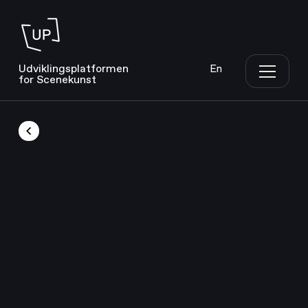
Udviklingsplatformen
En
for Scenekunst