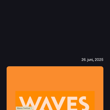
26. juni, 2025