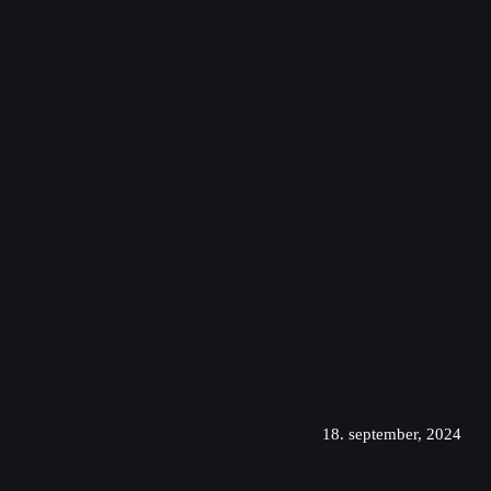
18. september, 2024