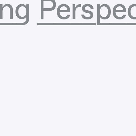
ng Perspec