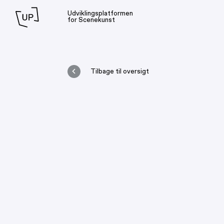
Udviklingsplatformen
for Scenekunst
Tilbage til oversigt